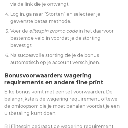
via de link die je ontvangt.
Log in, ga naar “Storten” en selecteer je
gewenste betaalmethode.
Voer de
elitespin promo code
in het daarvoor
bestemde veld in voordat je de storting
bevestigt.
Na succesvolle storting zie je de bonus
automatisch op je account verschijnen.
Bonusvoorwaarden: wagering
requirements en andere fine print
Elke bonus komt met een set voorwaarden. De
belangrijkste is de wagering requirement, oftewel
de omloopsom die je moet behalen voordat je een
uitbetaling kunt doen.
Bij Elitespin bedraagt de wagering requirement