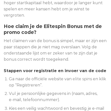
hoger startkapitaal hebt, waardoor je langer kunt
spelen en meer kansen hebt om je winst te
vergroten.
Hoe claim je de Elitespin Bonus met de
promo code?
Het claimen van de bonus is simpel, maar er zijn een
paar stappen die je niet mag overslaan. Volg de
onderstaande lijst om er zeker van te zijn dat je
bonus correct wordt toegekend.
Stappen voor registratie en invoer van de code
Ga naar de officiële website van
elite spins
en klik
op “Registreren”.
Vul je persoonlijke gegevens in (naam, adres,
e‑mail, telefoonnummer).
Kies een veilig wachtwoord en bevestig je e‑mail