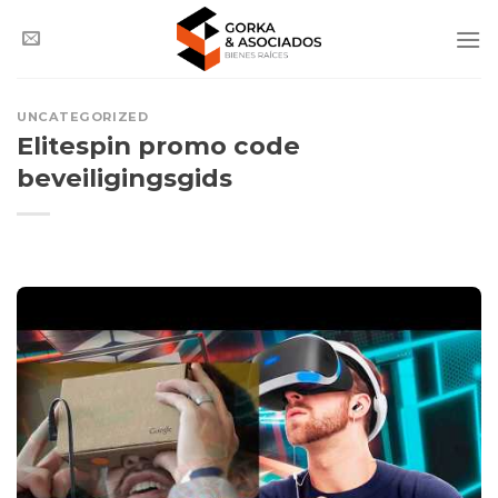
Saltar
al
contenido
UNCATEGORIZED
Elitespin promo code
beveiligingsgids