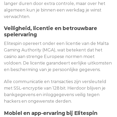
langer duren door extra controle, maar over het
algemeen kun je binnen een werkdag je winst
verwachten.
Veiligheid, licentie en betrouwbare
spelervaring
Elitespin opereert onder een licentie van de Malta
Gaming Authority (MGA), wat betekent dat het
casino aan strenge Europese normen moet
voldoen. De licentie garandeert eerlijke uitkomsten
en bescherming van je persoonlijke gegevens.
Alle communicatie en transacties zijn versleuteld
met SSL‑encryptie van 128 bit. Hierdoor blijven je
bankgegevens en inloggegevens veilig tegen
hackers en ongewenste derden.
Mobiel en app‑ervaring bij Elitespin