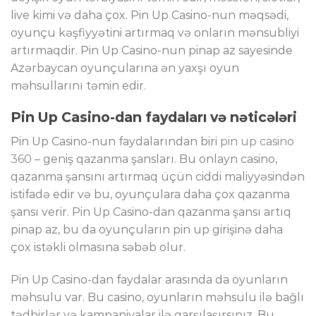
live kimi və daha çox. Pin Up Casino-nun məqsədi,
oyunçu kəşfiyyətini artırmaq və onların mənsubliyi
artırmaqdir. Pin Up Casino-nun pinap az sayesinde
Azərbaycan oyunçularına ən yaxşı oyun
məhsullarını təmin edir.
Pin Up Casino-dan faydaları və nəticələri
Pin Up Casino-nun faydalarından biri
pin up casino
360
– geniş qazanma şansları. Bu onlayn casino,
qazanma şansını artırmaq üçün ciddi maliyyəsindən
istifadə edir və bu, oyunçulara daha çox qazanma
şansı verir. Pin Up Casino-dan qazanma şansı artıq
pinap az, bu da oyunçuların pin up girişinə daha
çox istəkli olmasına səbəb olur.
Pin Up Casino-dan faydalar arasında da oyunların
məhsulu var. Bu casino, oyunların məhsulu ilə bağlı
tədbirlər və kampaniyalar ilə qarşılaşırsınız. Bu,