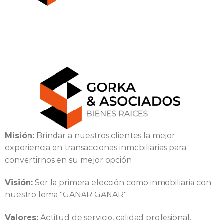
Misión:
Brindar a nuestros clientes la mejor
experiencia en transacciones inmobiliarias para
convertirnos en su mejor opción
Visión:
Ser la primera elección como inmobiliaria con
nuestro lema "GANAR GANAR"
Valores:
Actitud de servicio, calidad profesional,