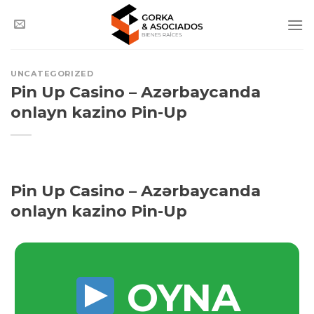
Saltar
al
contenido
UNCATEGORIZED
Pin Up Casino – Azərbaycanda
onlayn kazino Pin-Up
Pin Up Casino – Azərbaycanda
onlayn kazino Pin-Up
OYNA