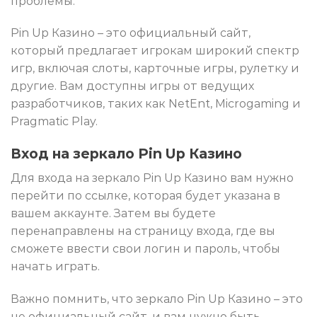
проблемы.
Pin Up Казино – это официальный сайт,
который предлагает игрокам широкий спектр
игр, включая слоты, карточные игры, рулетку и
другие. Вам доступны игры от ведущих
разработчиков, таких как NetEnt, Microgaming и
Pragmatic Play.
Вход на зеркало Pin Up Казино
Для входа на зеркало Pin Up Казино вам нужно
перейти по ссылке, которая будет указана в
вашем аккаунте. Затем вы будете
перенаправлены на страницу входа, где вы
сможете ввести свои логин и пароль, чтобы
начать играть.
Важно помнить, что зеркало Pin Up Казино – это
не официальный сайт, и вам нужно быть