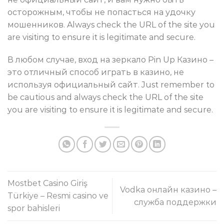
осторожным, чтобы не попасться на удочку
мошенников. Always check the URL of the site you
are visiting to ensure it is legitimate and secure.
В любом случае, вход на зеркало Pin Up Казино –
это отличный способ играть в казино, не
используя официальный сайт. Just remember to
be cautious and always check the URL of the site
you are visiting to ensure it is legitimate and secure.
Mostbet Casino Giriş
Vodka онлайн казино –
Türkiye – Resmi casino ve
служба поддержки
spor bahisleri