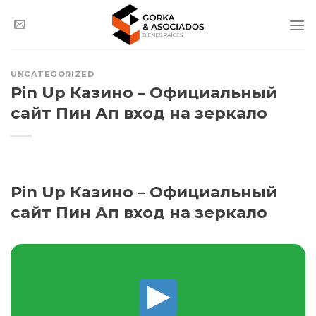
Saltar
al
contenido
UNCATEGORIZED
Pin Up Казино – Официальный
сайт Пин Ап вход на зеркало
Pin Up Казино – Официальный
сайт Пин Ап вход на зеркало