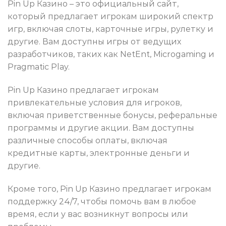
Pin Up Казино – это официальный сайт,
который предлагает игрокам широкий спектр
игр, включая слоты, карточные игры, рулетку и
другие. Вам доступны игры от ведущих
разработчиков, таких как NetEnt, Microgaming и
Pragmatic Play.
Pin Up Казино предлагает игрокам
привлекательные условия для игроков,
включая приветственные бонусы, реферальные
программы и другие акции. Вам доступны
различные способы оплаты, включая
кредитные карты, электронные деньги и
другие.
Кроме того, Pin Up Казино предлагает игрокам
поддержку 24/7, чтобы помочь вам в любое
время, если у вас возникнут вопросы или