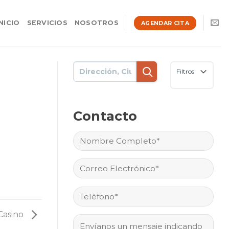
INICIO
SERVICIOS
NOSOTROS
AGENDAR CITA
Filtros
Contacto
Casino