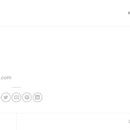
d.com