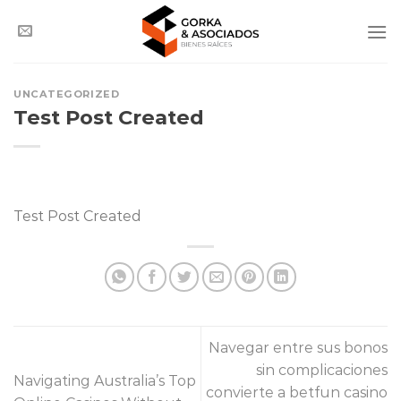
Saltar
al
contenido
UNCATEGORIZED
Test Post Created
Test Post Created
Navegar entre sus bonos
sin complicaciones
Navigating Australia’s Top
convierte a betfun casino