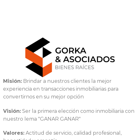
Misión:
Brindar a nuestros clientes la mejor
experiencia en transacciones inmobiliarias para
convertirnos en su mejor opción
Visión:
Ser la primera elección como inmobiliaria con
nuestro lema "GANAR GANAR"
Valores:
Actitud de servicio, calidad profesional,