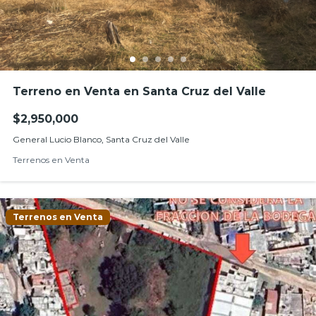
Terreno en Venta en Santa Cruz del Valle
$2,950,000
General Lucio Blanco, Santa Cruz del Valle
Terrenos en Venta
Terrenos en Venta