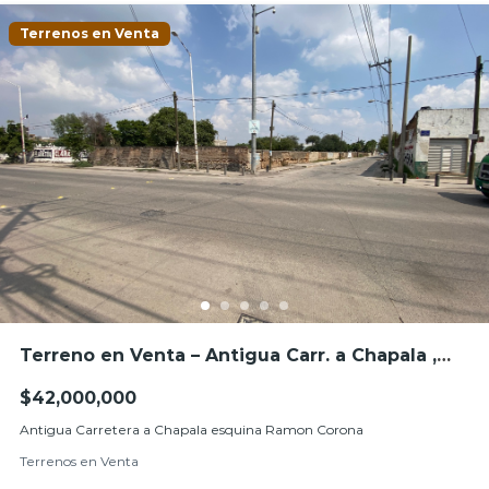
Terrenos en Venta
Terreno en Venta – Antigua Carr. a Chapala ,
Las Juntas, Tlajomulco de Zuñiga
$42,000,000
Antigua Carretera a Chapala esquina Ramon Corona
Terrenos en Venta