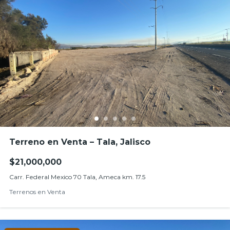
Terreno en Venta – Tala, Jalisco
$21,000,000
Carr. Federal Mexico 70 Tala, Ameca km. 17.5
Terrenos en Venta