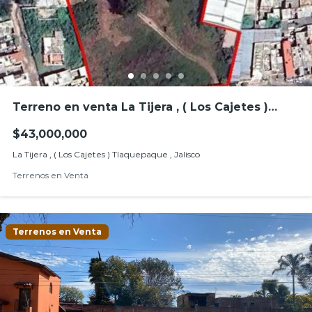
Terreno en venta La Tijera , ( Los Cajetes )
Tlaquepaque , Jalisco
$43,000,000
La Tijera , ( Los Cajetes ) Tlaquepaque , Jalisco
Terrenos en Venta
Terrenos en Venta