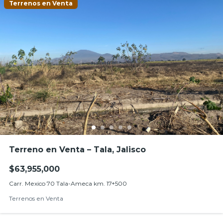
Terrenos en Venta
Terreno en Venta – Tala, Jalisco
$63,955,000
Carr. Mexico 70 Tala-Ameca km. 17+500
Terrenos en Venta