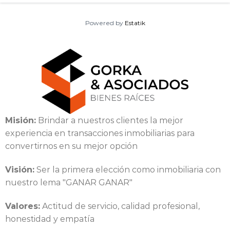
Powered by
Estatik
Misión:
Brindar a nuestros clientes la mejor
experiencia en transacciones inmobiliarias para
convertirnos en su mejor opción
Visión:
Ser la primera elección como inmobiliaria con
nuestro lema "GANAR GANAR"
Valores:
Actitud de servicio, calidad profesional,
honestidad y empatía