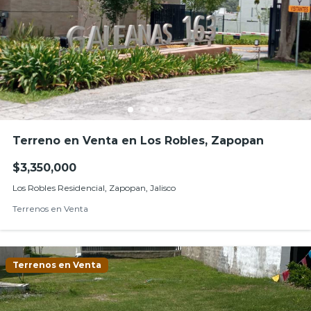
Terreno en Venta en Los Robles, Zapopan
$3,350,000
Los Robles Residencial, Zapopan, Jalisco
Terrenos en Venta
Terrenos en Venta