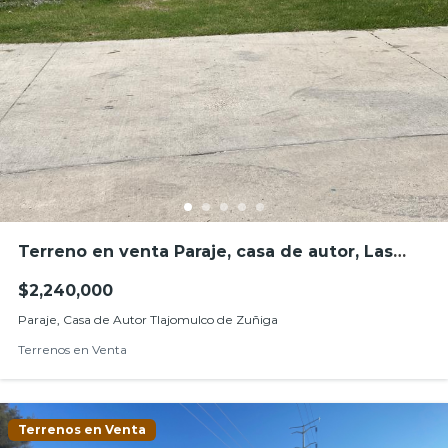
Terreno en venta Paraje, casa de autor, Las
Grullas, Tlajomulco de Zúñiga
$2,240,000
Paraje, Casa de Autor Tlajomulco de Zuñiga
Terrenos en Venta
Terrenos en Venta