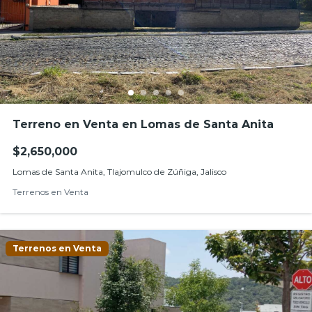
Terreno en Venta en Lomas de Santa Anita
$2,650,000
Lomas de Santa Anita, Tlajomulco de Zúñiga, Jalisco
Terrenos en Venta
Terrenos en Venta