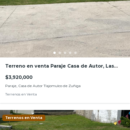
Terreno en venta Paraje Casa de Autor, Las
grullas, Tlajomulco de Zúñiga
$3,920,000
Paraje, Casa de Autor Tlajomulco de Zuñiga
Terrenos en Venta
Terrenos en Venta