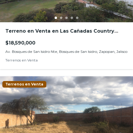
Terreno en Venta en Las Cañadas Country
Club, Zapopan
$18,590,000
Av. Bosques de San Isidro Nte, Bosques de San Isidro, Zapopan, Jalisco
Terrenos en Venta
Terrenos en Venta