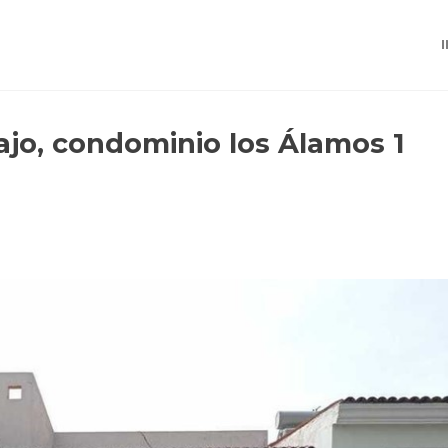
ajo, condominio los Álamos 1