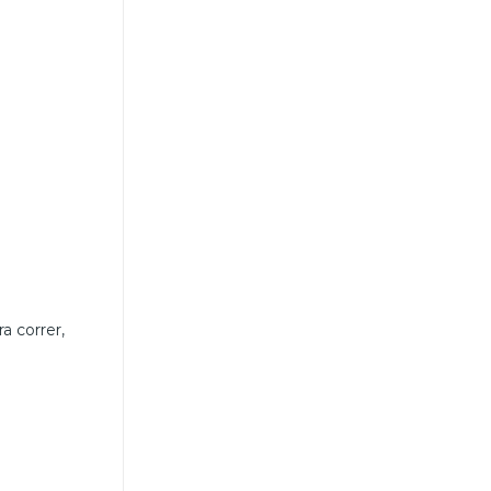
a correr,