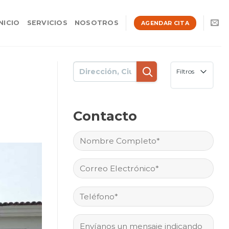
INICIO
SERVICIOS
NOSOTROS
AGENDAR CITA
Filtros
Contacto