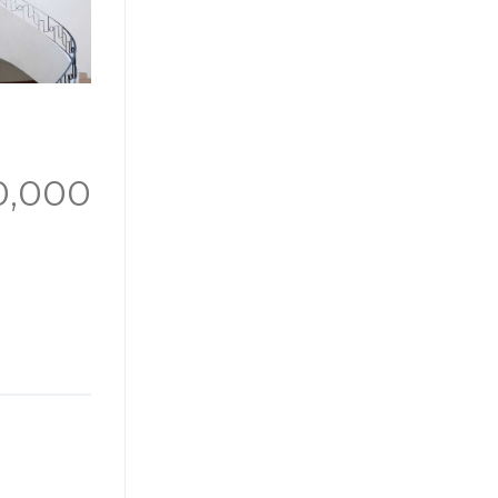
0,000