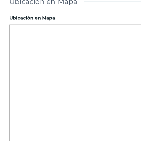
Ubicación en Mapa
Ubicación en Mapa