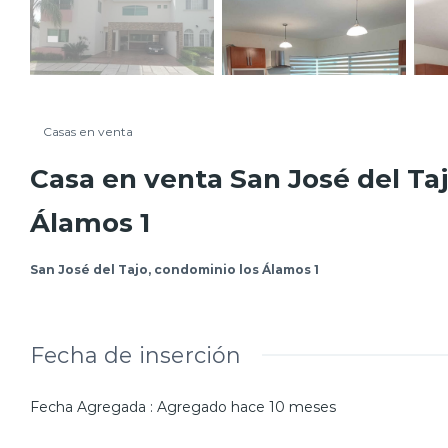
Casas en venta
Casa en venta San José del Ta
Álamos 1
San José del Tajo, condominio los Álamos 1
Fecha de inserción
Fecha Agregada
:
Agregado hace 10 meses