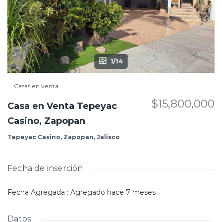
1/14
Casas en venta
$15,800,000
Casa en Venta Tepeyac
Casino, Zapopan
Tepeyac Casino, Zapopan, Jalisco
Fecha de inserción
Fecha Agregada
:
Agregado hace 7 meses
Datos