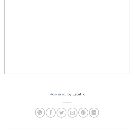
Powered by
Estatik