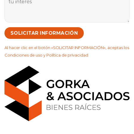
Al hacer clic en el botón «SOLICITAR INFORMACIÓN», aceptas los
Condiciones de uso y Política de privacidad