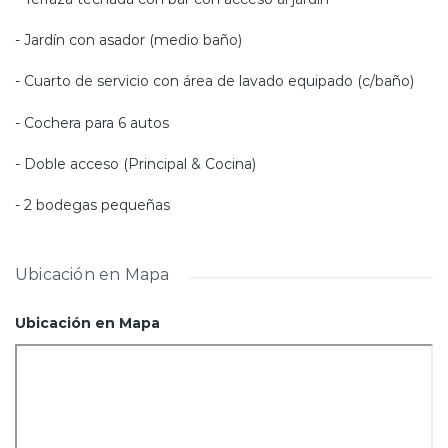
- Jardín con asador (medio baño)
- Cuarto de servicio con área de lavado equipado (c/baño)
- Cochera para 6 autos
- Doble acceso (Principal & Cocina)
- 2 bodegas pequeñas
Ubicación en Mapa
Ubicación en Mapa