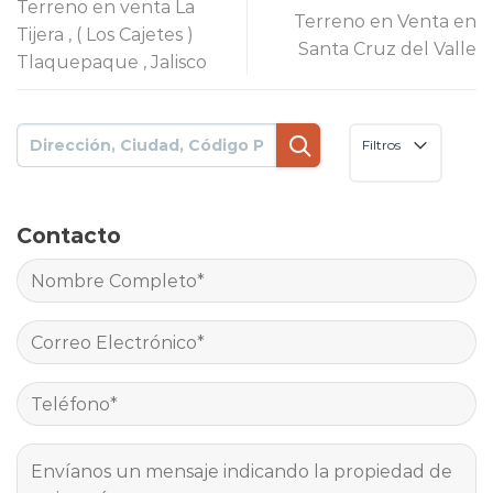
Terreno en venta La
Terreno en Venta en
Tijera , ( Los Cajetes )
Santa Cruz del Valle
Tlaquepaque , Jalisco
Filtros
Contacto