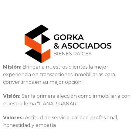
Misión:
Brindar a nuestros clientes la mejor
experiencia en transacciones inmobiliarias para
convertirnos en su mejor opción
Visión:
Ser la primera elección como inmobiliaria con
nuestro lema "GANAR GANAR"
Valores:
Actitud de servicio, calidad profesional,
honestidad y empatía