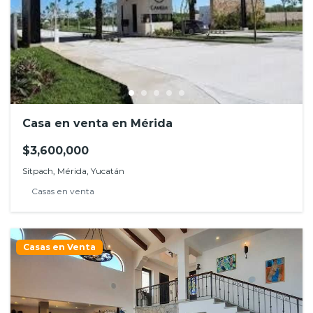
Casa en venta en Mérida
$3,600,000
Sitpach, Mérida, Yucatán
Casas en venta
Casas en Venta