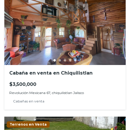
Cabaña en venta en Chiquilistlan
$3,500,000
Revolución Mexicana 67, chiquilistlan Jalisco
Cabañas en venta
Terrenos en Venta