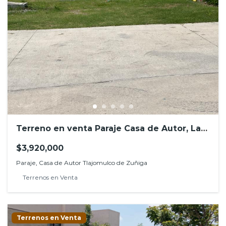
Terreno en venta Paraje Casa de Autor, Las
grullas, Tlajomulco de Zúñiga
$3,920,000
Paraje, Casa de Autor Tlajomulco de Zuñiga
Terrenos en Venta
Terrenos en Venta