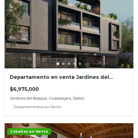
Departamento en venta Jardines del
Bosque, Guadalajara
$6,975,000
Jardines del Bosque, Guadalajara, Jalisco
Departamentos en Venta
Cabañas en Venta