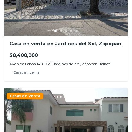
Casa en venta en Jardines del Sol, Zapopan
$8,400,000
Avenida Labná 1468 Col. Jardines del Sol, Zapopan, Jalisco
Casas en venta
Casas en Venta