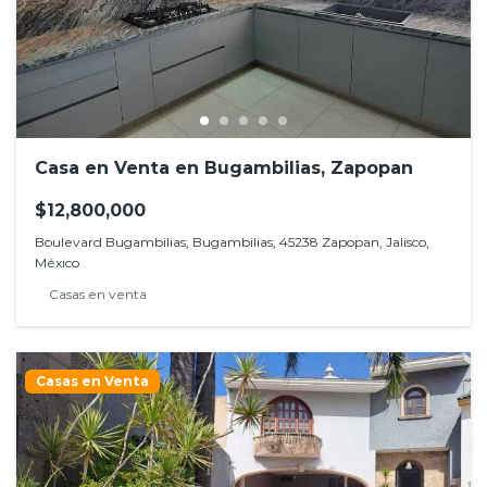
Casa en Venta en Bugambilias, Zapopan
$12,800,000
Boulevard Bugambilias, Bugambilias, 45238 Zapopan, Jalisco,
México
Casas en venta
Casas en Venta