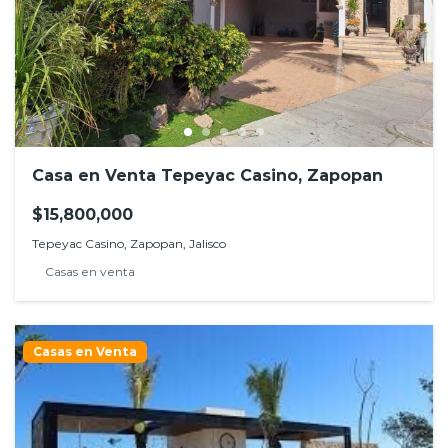
Casa en Venta Tepeyac Casino, Zapopan
$15,800,000
Tepeyac Casino, Zapopan, Jalisco
Casas en venta
Casas en Venta