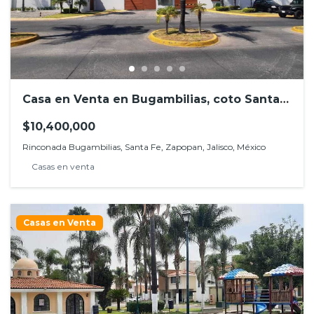
Casa en Venta en Bugambilias, coto Santa
Fe, Zapopan, Jalisco
$10,400,000
Rinconada Bugambilias, Santa Fe, Zapopan, Jalisco, México
Casas en venta
Casas en Venta