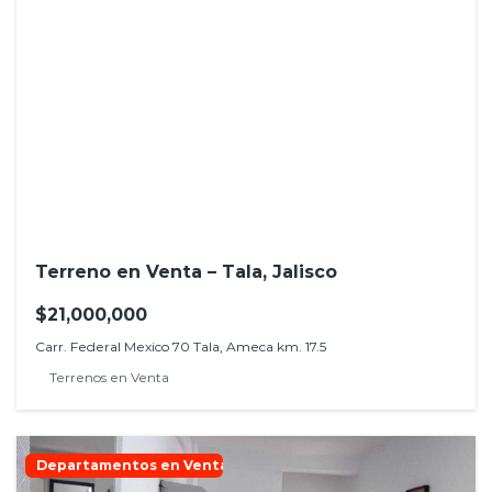
Terreno en Venta – Tala, Jalisco
$21,000,000
Carr. Federal Mexico 70 Tala, Ameca km. 17.5
Terrenos en Venta
Departamentos en Venta