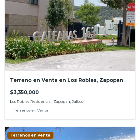
Terreno en Venta en Los Robles, Zapopan
$3,350,000
Los Robles Residencial, Zapopan, Jalisco
Terrenos en Venta
Terrenos en Venta