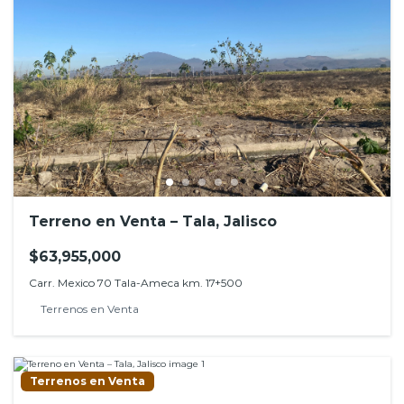
Terreno en Venta – Tala, Jalisco
$63,955,000
Carr. Mexico 70 Tala-Ameca km. 17+500
Terrenos en Venta
Terrenos en Venta