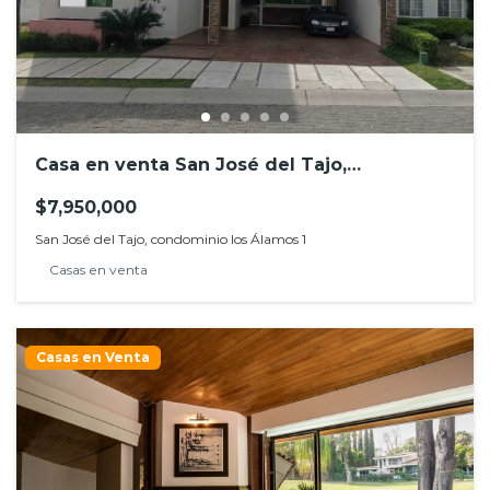
Casa en venta San José del Tajo,
condominio los Álamos 1
$7,950,000
San José del Tajo, condominio los Álamos 1
Casas en venta
Casas en Venta