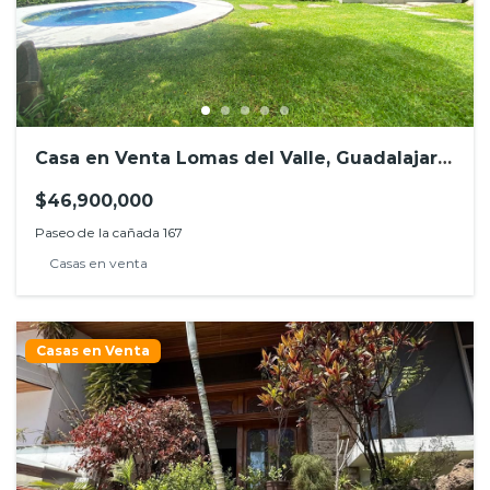
Casa en Venta Lomas del Valle, Guadalajara,
Jal.
$46,900,000
Paseo de la cañada 167
Casas en venta
Casas en Venta