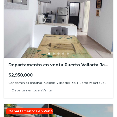
Departamento en venta Puerto Vallarta Jal.
Colonia Villas del Rio, amueblado
$2,950,000
Condominio Fontanal,. Colonia Villas del Rio, Puerto Vallarta Jal.
Departamentos en Venta
Departamentos en Venta