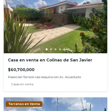
Casa en venta en Colinas de San Javier
$60,700,000
Paseo del Torreon casi esquina con Av. Acueducto
Casas en venta
Terrenos en Venta