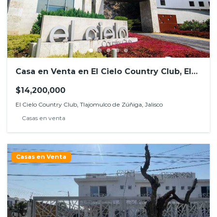
Casa en Venta en El Cielo Country Club, El
Palomar
$14,200,000
El Cielo Country Club, Tlajomulco de Zúñiga, Jalisco
Casas en venta
Casas en Venta