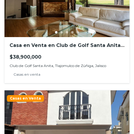
Casa en Venta en Club de Golf Santa Anita,
Tlajomulco de Zúñiga, Jalisco
$38,900,000
Club de Golf Santa Anita, Tlajomulco de Zúñiga, Jalisco
Casas en venta
Casas en Venta