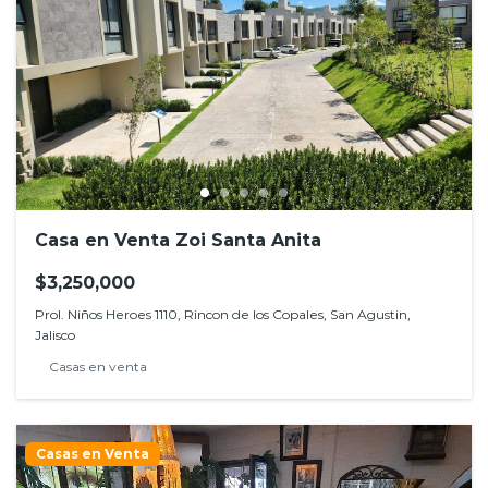
Casa en Venta Zoi Santa Anita
$3,250,000
Prol. Niños Heroes 1110, Rincon de los Copales, San Agustin,
Jalisco
Casas en venta
Casas en Venta