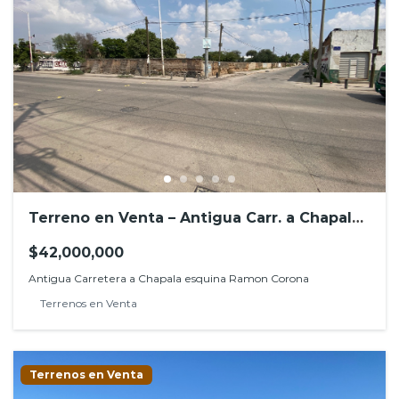
Terreno en Venta – Antigua Carr. a Chapala ,
Las Juntas, Tlajomulco de Zuñiga
$42,000,000
Antigua Carretera a Chapala esquina Ramon Corona
Terrenos en Venta
Terrenos en Venta