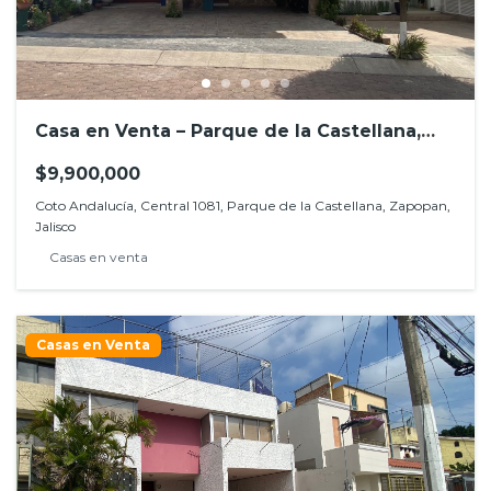
Casa en Venta – Parque de la Castellana,
Coto Andalucía
$9,900,000
Coto Andalucía, Central 1081, Parque de la Castellana, Zapopan,
Jalisco
Casas en venta
Casas en Venta