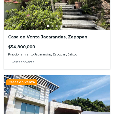
Casa en Venta Jacarandas, Zapopan
$54,800,000
Fraccionamiento Jacarandas, Zapopan, Jalisco
Casas en venta
Casas en Venta