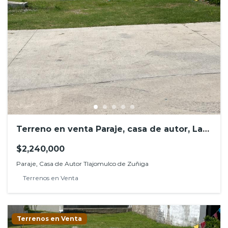
Terreno en venta Paraje, casa de autor, Las
Grullas, Tlajomulco de Zúñiga
$2,240,000
Paraje, Casa de Autor Tlajomulco de Zuñiga
Terrenos en Venta
Terrenos en Venta