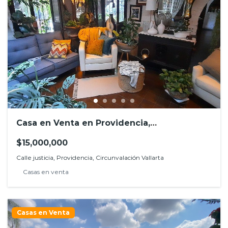
Casa en Venta en Providencia,
Circunvalación Vallarta
$15,000,000
Calle justicia, Providencia, Circunvalación Vallarta
Casas en venta
Casas en Venta