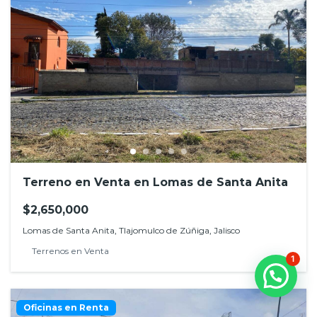
Terreno en Venta en Lomas de Santa Anita
$2,650,000
Lomas de Santa Anita, Tlajomulco de Zúñiga, Jalisco
Terrenos en Venta
1
Oficinas en Renta