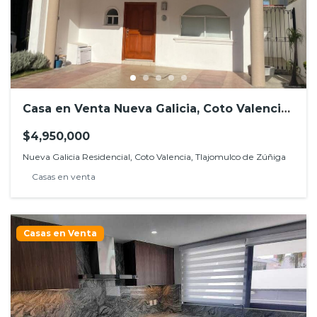
Casa en Venta Nueva Galicia, Coto Valencia,
Tlajomulco
$4,950,000
Nueva Galicia Residencial, Coto Valencia, Tlajomulco de Zúñiga
Casas en venta
Casas en Venta