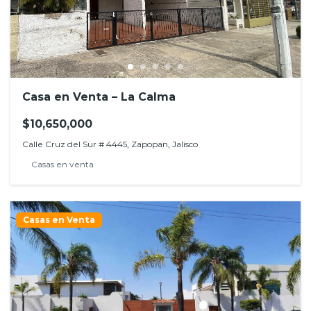
Casa en Venta – La Calma
$10,650,000
Calle Cruz del Sur # 4445, Zapopan, Jalisco
Casas en venta
Casas en Venta