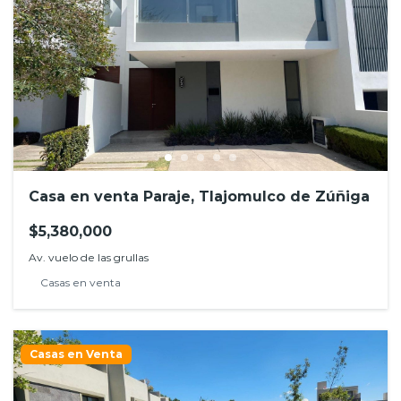
Casa en venta Paraje, Tlajomulco de Zúñiga
$5,380,000
Av. vuelo de las grullas
Casas en venta
Casas en Venta